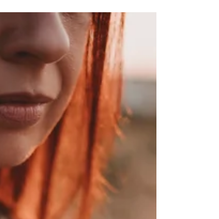
Großeltern - alle Verwandten glücklich auf...