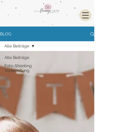
BLOG
Alle Beiträge
Alle Beiträge
Foto-Shooting
Vorbereitung