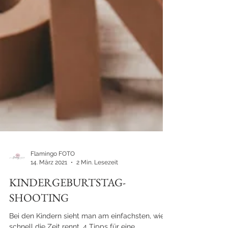
Flamingo FOTO
14. März 2021
2 Min. Lesezeit
KINDERGEBURTSTAG-
SHOOTING