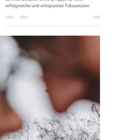
Bei den Kindern sieht man am einfachsten, wie
schnell die Zeit rennt. 4 Tipps für eine
erfolgreiche und entspannte Fotosession