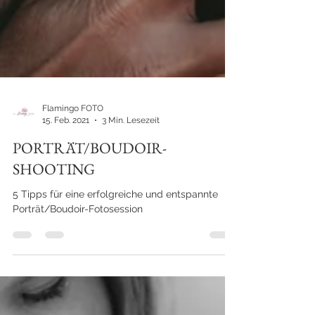
Flamingo FOTO
15. Feb. 2021
3 Min. Lesezeit
PORTRÄT/BOUDOIR-
SHOOTING
5 Tipps für eine erfolgreiche und entspannte
Porträt/Boudoir-Fotosession