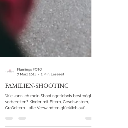
Flamingo FOTO
7. März 2021
2 Min. Lesezeit
FAMILIEN-SHOOTING
Wie kann ich mein Shootingerlebnis bestmöglich
vorbereiten? Kinder mit Eltern, Geschwistern,