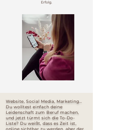
Erfolg.
Website, Social Media, Marketing…
Du wolltest einfach deine
Leidenschaft zum Beruf machen,
und jetzt türmt sich die To-Do-
Liste? Du weißt, dass es Zeit ist,
online sichtbar zu werden, aber der