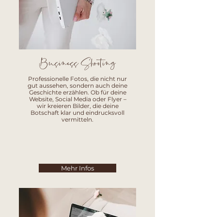
Business Shooting
Professionelle Fotos, die nicht nur
gut aussehen, sondern auch deine
Geschichte erzählen. Ob für deine
Website, Social Media oder Flyer –
wir kreieren Bilder, die deine
Botschaft klar und eindrucksvoll
vermitteln.
Mehr Infos