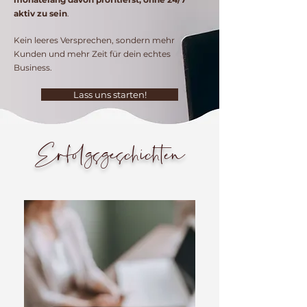
aktiv zu sein
.
Kein leeres Versprechen, sondern mehr
Kunden und mehr Zeit für dein echtes
Business.
Lass uns starten!
Erfolgsgeschichten