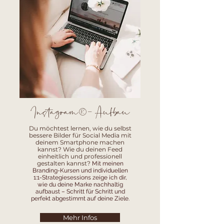
Instagram®- Aufbau
Du möchtest lernen, wie du selbst
bessere Bilder für Social Media mit
deinem Smartphone machen
kannst? Wie du deinen Feed
einheitlich und professionell
gestalten kannst?
Mit meinen
Branding-Kursen und individuellen
1:1-Strategiesessions zeige ich dir,
wie du deine Marke nachhaltig
aufbaust – Schritt für Schritt und
perfekt abgestimmt auf deine Ziele.
Mehr Infos