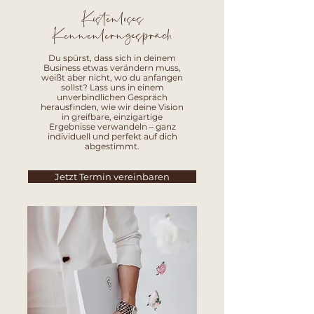
Kostenloses
Kennenlerngespräch
Du spürst, dass sich in deinem
Business etwas verändern muss,
weißt aber nicht, wo du anfangen
sollst? Lass uns in einem
unverbindlichen Gespräch
herausfinden, wie wir deine Vision
in greifbare, einzigartige
Ergebnisse verwandeln – ganz
individuell und perfekt auf dich
abgestimmt.
Jetzt Termin vereinbaren