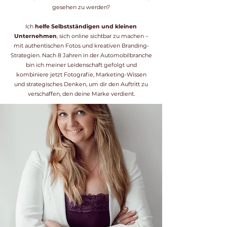
gesehen zu werden?
Ich
helfe Selbstständigen und kleinen
Unternehmen
, sich online sichtbar zu machen –
mit authentischen Fotos und kreativen Branding-
Strategien. Nach 8 Jahren in der Automobilbranche
bin ich meiner Leidenschaft gefolgt und
kombiniere jetzt Fotografie, Marketing-Wissen
und strategisches Denken, um dir den Auftritt zu
verschaffen, den deine Marke verdient.