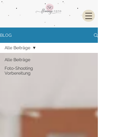
BLOG
Alle Beiträge
Alle Beiträge
Foto-Shooting
Vorbereitung